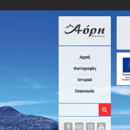
Αρχική
Φωτογραφίες
Ιστορικό
Επικοινωνία