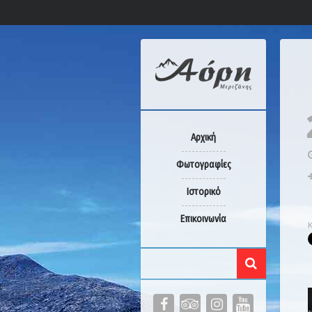
Αρχική
Φωτογραφίες
Ιστορικό
Επικοινωνία