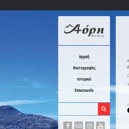
Αρχική
Φωτογραφίες
Ιστορικό
Επικοινωνία