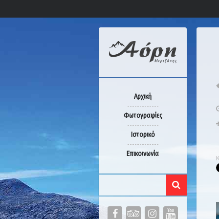
Αρχική
Φωτογραφίες
Ιστορικό
Επικοινωνία