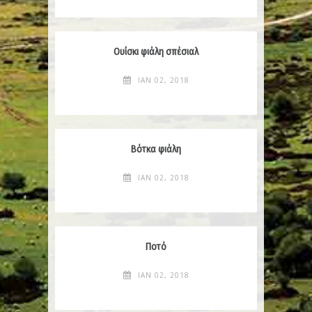
Ουίσκι φιάλη σπέσιαλ
ΙΑΝ 02, 2018
Βότκα φιάλη
ΙΑΝ 02, 2018
Ποτό
ΙΑΝ 02, 2018